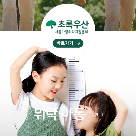
위탁 아동