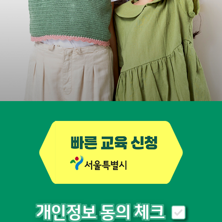
개인정보 동의 체크