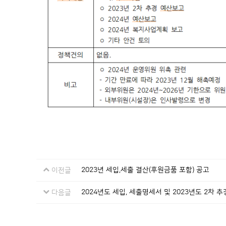
2023년 세입,세출 결산(후원금품 포함) 공고
이전글
2024년도 세입, 세출명세서 및 2023년도 2차 
다음글