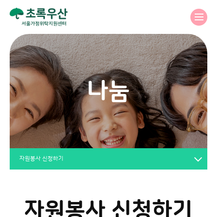
나눔
자원봉사 신청하기
자원봉사 신청하기