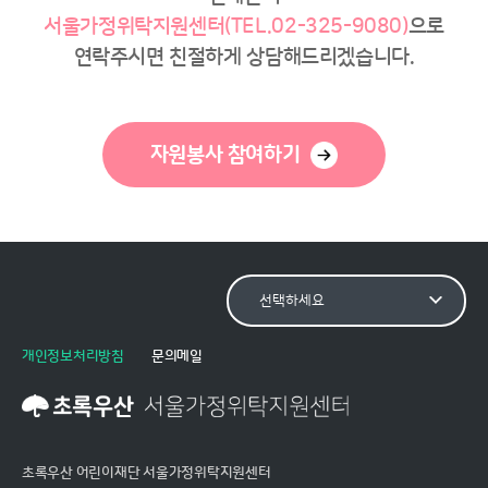
서울가정위탁지원센터(TEL.02-325-9080)
으로
연락주시면 친절하게 상담해드리겠습니다.
자원봉사 참여하기
개인정보처리방침
문의메일
초록우산 어린이재단 서울가정위탁지원센터