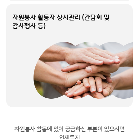
자원봉사 활동자 상시관리
(간담회 및
감사행사 등)
자원봉사 활동에 있어 궁금하신 부분이 있으시면
언제든지