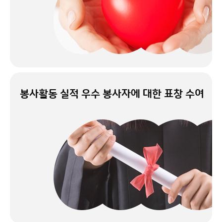
봉사활동 실적 우수
봉사자에 대한 표창 수여