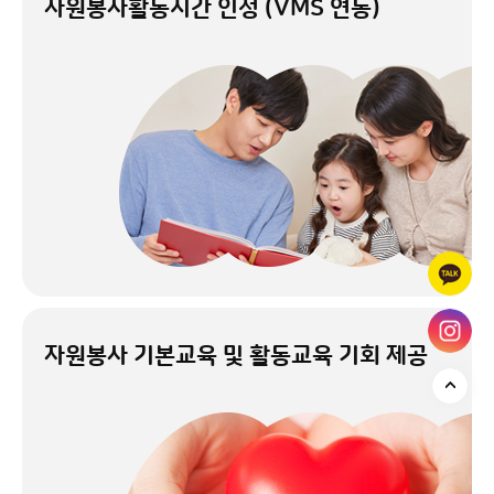
자원봉사활동시간 인정
(VMS 연동)
자원봉사 기본교육 및
활동교육 기회 제공